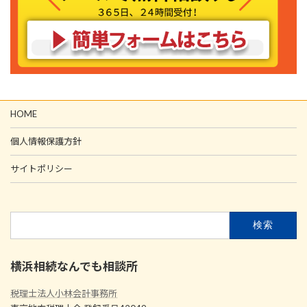
HOME
個人情報保護方針
サイトポリシー
検
索:
横浜相続なんでも相談所
税理士法人小林会計事務所