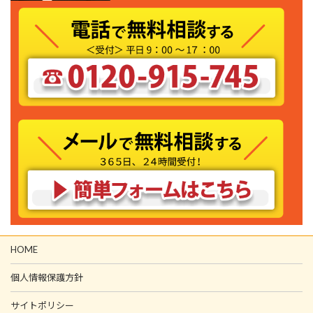
HOME
個人情報保護方針
サイトポリシー